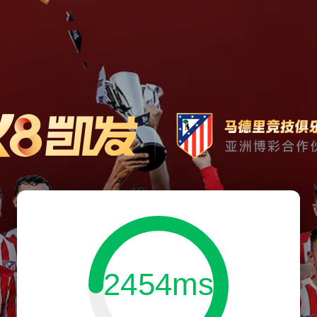
2454ms